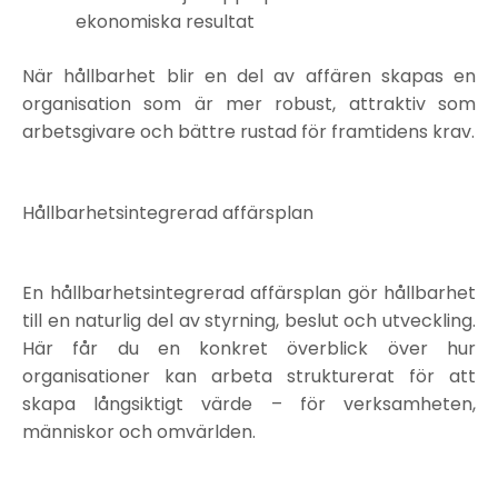
ekonomiska resultat
När hållbarhet blir en del av affären skapas en
organisation som är mer robust, attraktiv som
arbetsgivare och bättre rustad för framtidens krav.
Hållbarhetsintegrerad affärsplan
En hållbarhetsintegrerad affärsplan gör hållbarhet
till en naturlig del av styrning, beslut och utveckling.
Här får du en konkret överblick över hur
organisationer kan arbeta strukturerat för att
skapa långsiktigt värde – för verksamheten,
människor och omvärlden.