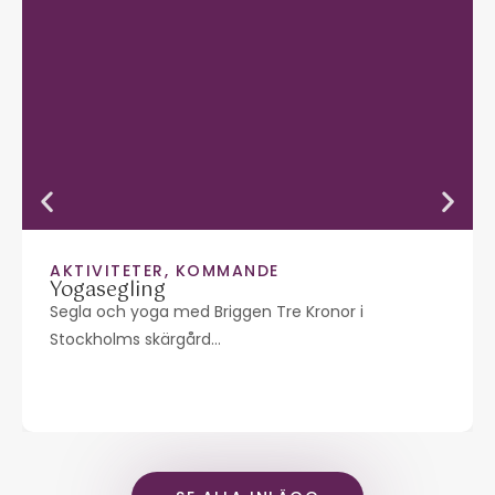
AKTIVITETER
,
KOMMANDE
Yogasegling
Segla och yoga med Briggen Tre Kronor i
Stockholms skärgård…